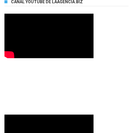
CANAL YOUTUBE DE LAAGENCIA.BIZ