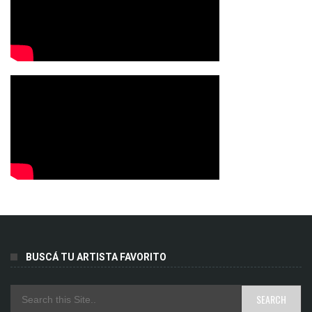
BUSCÁ TU ARTISTA FAVORITO