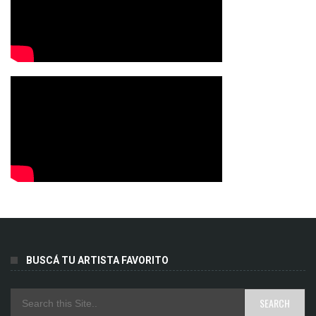
BUSCÁ TU ARTISTA FAVORITO