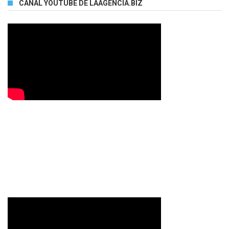
CANAL YOUTUBE DE LAAGENCIA.BIZ