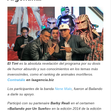
El Tirri
es la absoluta revelación del programa por su dosis
de humor absurdo y sus conocimientos en los temas más
inverosímiles, como el ranking de animales mortíferos.
Contratálo
en laagencia.biz
Los participantes de la banda
Nene Malo
, fueron al Bailando
a darle su apoyo.
Participó con su partenaire
Barby Reali
en el certamen
«Bailando por Un Sueño»
en la edición 2014 de la edición