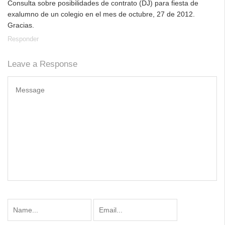
Consulta sobre posibilidades de contrato (DJ) para fiesta de
exalumno de un colegio en el mes de octubre, 27 de 2012.
Gracias.
Responder
Leave a Response