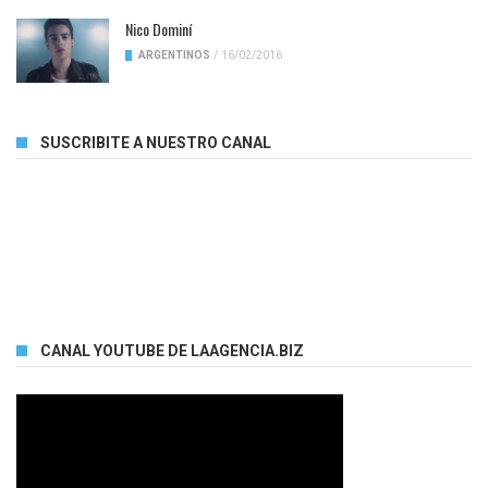
Nico Dominí
ARGENTINOS
/
16/02/2016
SUSCRIBITE A NUESTRO CANAL
CANAL YOUTUBE DE LAAGENCIA.BIZ