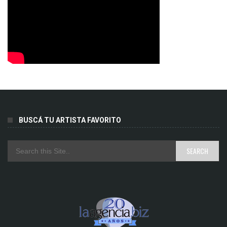
BUSCÁ TU ARTISTA FAVORITO