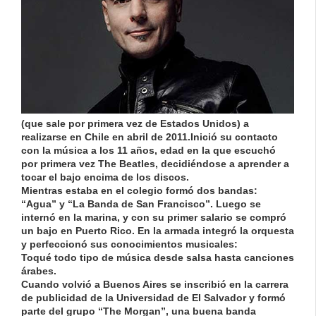
(que sale por primera vez de Estados Unidos) a
realizarse en Chile en abril de 2011.Inició su contacto
con la música a los 11 años, edad en la que escuchó
por primera vez The Beatles, decidiéndose a aprender a
tocar el bajo encima de los discos.
Mientras estaba en el colegio formó dos bandas:
“Agua” y “La Banda de San Francisco”. Luego se
internó en la marina, y con su primer salario se compró
un bajo en Puerto Rico. En la armada integró la orquesta
y perfeccionó sus conocimientos musicales:
Toqué todo tipo de música desde salsa hasta canciones
árabes.
Cuando volvió a Buenos Aires se inscribió en la carrera
de publicidad de la Universidad de El Salvador y formó
parte del grupo “The Morgan”, una buena banda