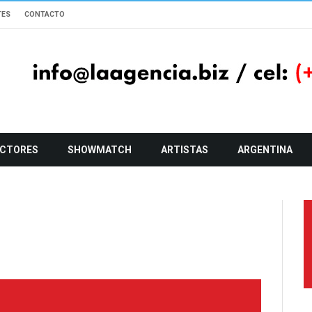
TES
CONTACTO
CTORES
SHOWMATCH
ARTISTAS
ARGENTINA