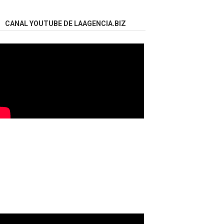
CANAL YOUTUBE DE LAAGENCIA.BIZ