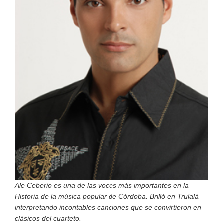
Ale Ceberio es una de las voces más importantes en la
Historia de la música popular de Córdoba.
Brilló en Trulalá
interpretando incontables canciones que se convirtieron en
clásicos del cuarteto.