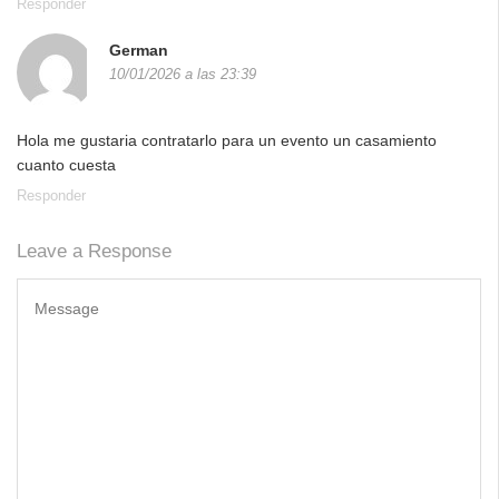
Responder
German
10/01/2026 a las 23:39
Hola me gustaria contratarlo para un evento un casamiento
cuanto cuesta
Responder
Leave a Response