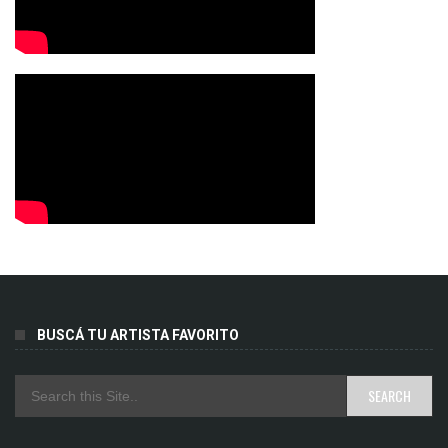
BUSCÁ TU ARTISTA FAVORITO