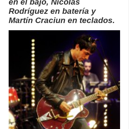
en el bajo, Nicolás
Rodríguez en batería y
Martín Craciun en teclados.