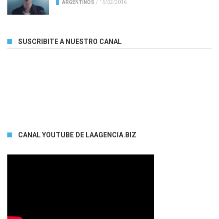
ARGENTINOS
/
16/02/2016
SUSCRIBITE A NUESTRO CANAL
CANAL YOUTUBE DE LAAGENCIA.BIZ