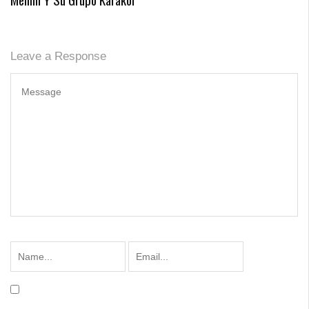
Leave a Response