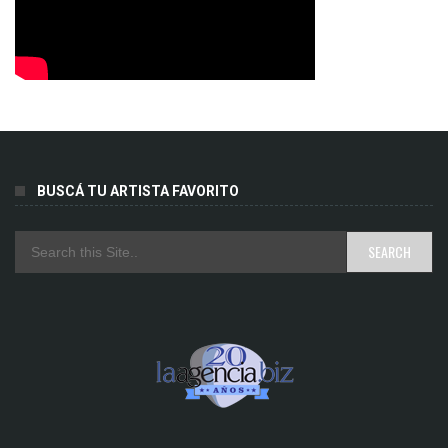
BUSCÁ TU ARTISTA FAVORITO