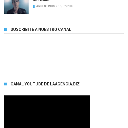
ARGENTINOS
/
16/02/2016
SUSCRIBITE A NUESTRO CANAL
CANAL YOUTUBE DE LAAGENCIA.BIZ