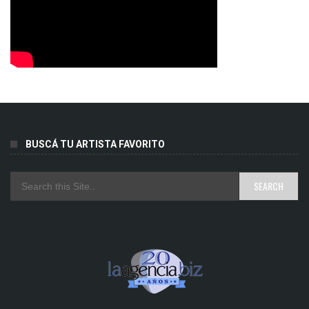
BUSCÁ TU ARTISTA FAVORITO