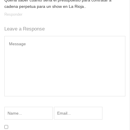
cadena perpetua para un show en La Rioja..
Responder
Leave a Response