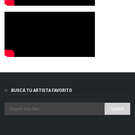
BUSCÁ TU ARTISTA FAVORITO