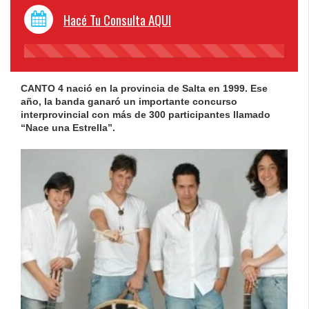
Hacé Tu Consulta AQUI
45%
Complete
CANTO 4 nació en la provincia de Salta en 1999. Ese
año, la banda ganaró un importante concurso
interprovincial con más de 300 participantes llamado
“Nace una Estrella”.