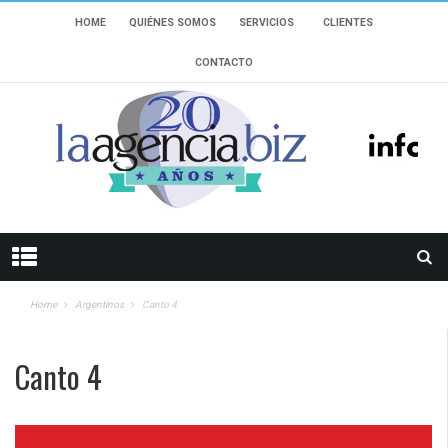
HOME
QUIÉNES SOMOS
SERVICIOS
CLIENTES
CONTACTO
Home
Argentinos
Canto 4
Canto 4