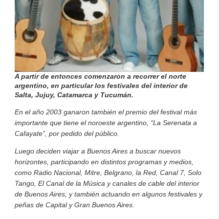
A partir de entonces comenzaron a recorrer el norte
argentino, en particular los festivales del interior de
Salta, Jujuy, Catamarca y Tucumán.
En el año 2003 ganaron también el premio del festival más
importante que tiene el noroeste argentino, “La Serenata a
Cafayate”, por pedido del público.
Luego deciden viajar a Buenos Aires a buscar nuevos
horizontes, participando en distintos programas y medios,
como Radio Nacional, Mitre, Belgrano, la Red, Canal 7, Solo
Tango, El Canal de la Música y canales de cable del interior
de Buenos Aires, y también actuando en algunos festivales y
peñas de Capital y Gran Buenos Aires.