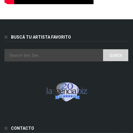
BUSCÁ TU ARTISTA FAVORITO
CONTACTO