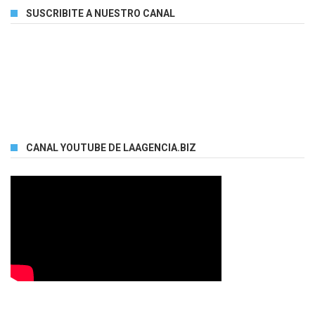
SUSCRIBITE A NUESTRO CANAL
CANAL YOUTUBE DE LAAGENCIA.BIZ