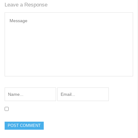
Leave a Response