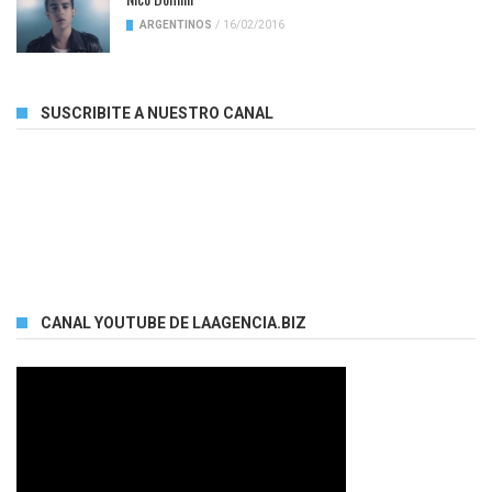
ARGENTINOS
/
16/02/2016
SUSCRIBITE A NUESTRO CANAL
CANAL YOUTUBE DE LAAGENCIA.BIZ