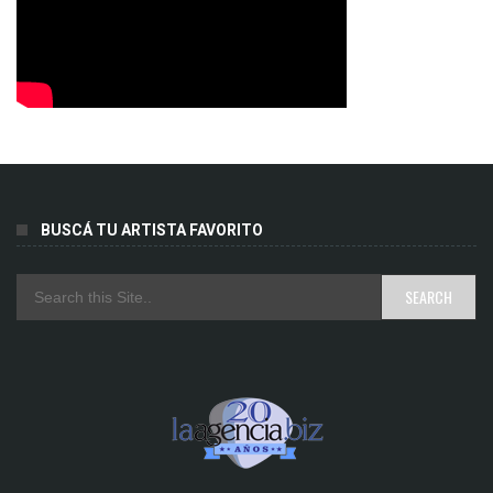
BUSCÁ TU ARTISTA FAVORITO