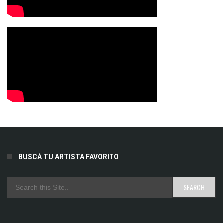
BUSCÁ TU ARTISTA FAVORITO