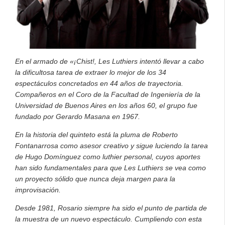
En el armado de «¡Chist!, Les Luthiers intentó llevar a cabo
la dificultosa tarea de extraer lo mejor de los 34
espectáculos concretados en 44 años de trayectoria.
Compañeros en el Coro de la Facultad de Ingeniería de la
Universidad de Buenos Aires en los años 60, el grupo fue
fundado por Gerardo Masana en 1967.
En la historia del quinteto está la pluma de Roberto
Fontanarrosa como asesor creativo y sigue luciendo la tarea
de Hugo Domínguez como luthier personal, cuyos aportes
han sido fundamentales para que Les Luthiers se vea como
un proyecto sólido que nunca deja margen para la
improvisación.
Desde 1981, Rosario siempre ha sido el punto de partida de
la muestra de un nuevo espectáculo. Cumpliendo con esta