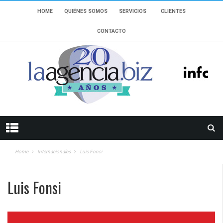
HOME
QUIÉNES SOMOS
SERVICIOS
CLIENTES
CONTACTO
Home
Internacionales
Luis Fonsi
Luis Fonsi