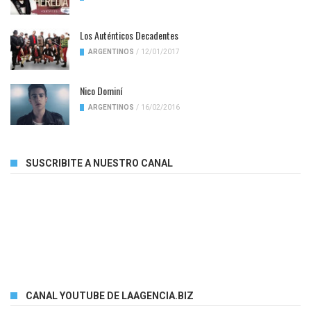
Los Auténticos Decadentes
ARGENTINOS
/
12/01/2017
Nico Dominí
ARGENTINOS
/
16/02/2016
SUSCRIBITE A NUESTRO CANAL
CANAL YOUTUBE DE LAAGENCIA.BIZ