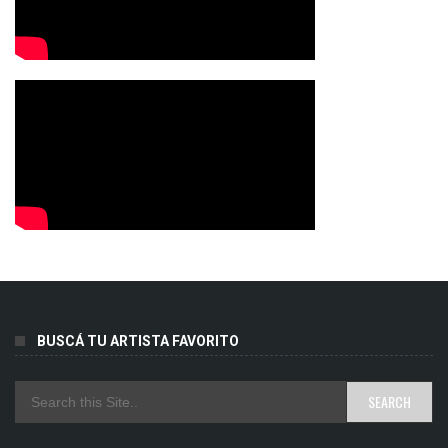
BUSCÁ TU ARTISTA FAVORITO