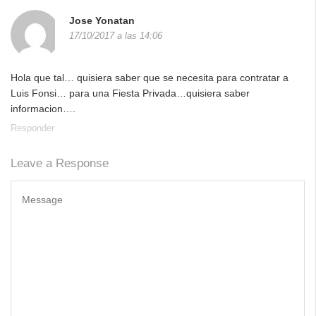
Jose Yonatan
17/10/2017 a las 14:06
Hola que tal… quisiera saber que se necesita para contratar a
Luis Fonsi… para una Fiesta Privada…quisiera saber
informacion….
Responder
Leave a Response