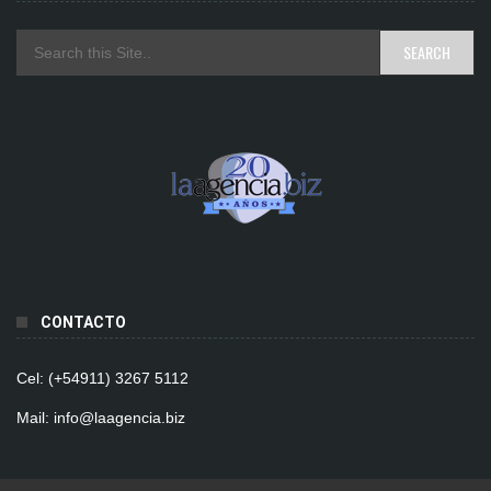
CONTACTO
Cel: (+54911) 3267 5112
Mail: info@laagencia.biz