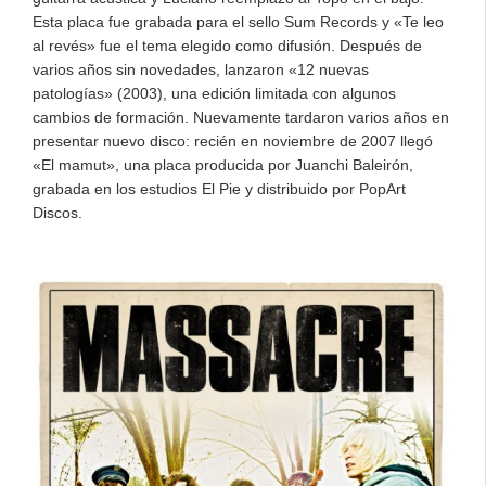
Esta placa fue grabada para el sello Sum Records y «Te leo
al revés» fue el tema elegido como difusión. Después de
varios años sin novedades, lanzaron «12 nuevas
patologías» (2003), una edición limitada con algunos
cambios de formación. Nuevamente tardaron varios años en
presentar nuevo disco: recién en noviembre de 2007 llegó
«El mamut», una placa producida por Juanchi Baleirón,
grabada en los estudios El Pie y distribuido por PopArt
Discos.