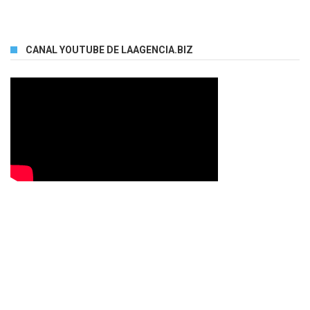
CANAL YOUTUBE DE LAAGENCIA.BIZ