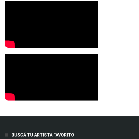
BUSCÁ TU ARTISTA FAVORITO