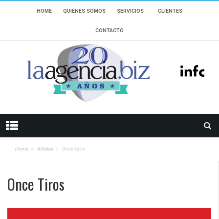
HOME
QUIÉNES SOMOS
SERVICIOS
CLIENTES
CONTACTO
Home
Artistas
Once Tiros
Once Tiros