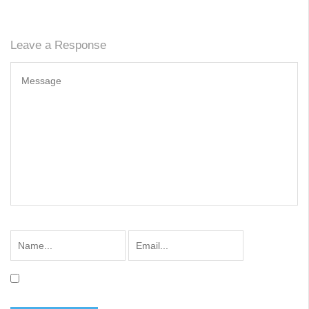
Leave a Response