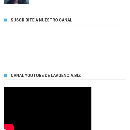
SUSCRIBITE A NUESTRO CANAL
CANAL YOUTUBE DE LAAGENCIA.BIZ