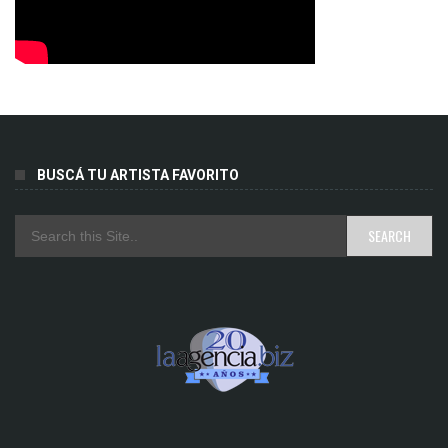
BUSCÁ TU ARTISTA FAVORITO