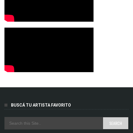
BUSCÁ TU ARTISTA FAVORITO