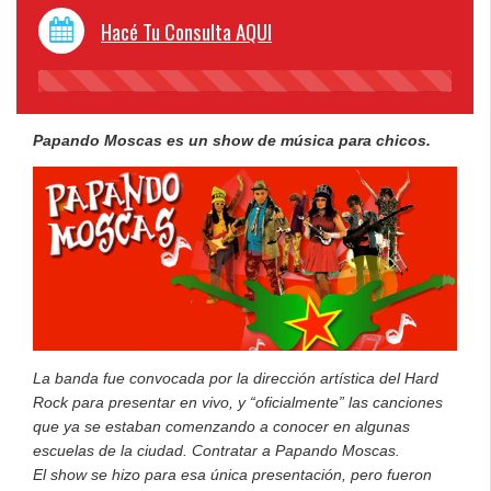
Hacé Tu Consulta AQUI
45%
Complete
Papando Moscas es un show de música para chicos.
La banda fue convocada por la dirección artística del Hard
Rock para presentar en vivo, y “oficialmente” las canciones
que ya se estaban comenzando a conocer en algunas
escuelas de la ciudad. Contratar a Papando Moscas.
El show se hizo para esa única presentación, pero fueron