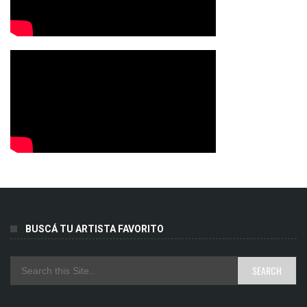
BUSCÁ TU ARTISTA FAVORITO