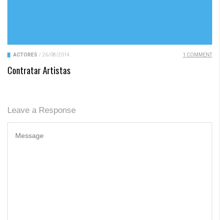
ACTORES
/
26/08/2014
1 COMMENT
Contratar Artistas
Leave a Response