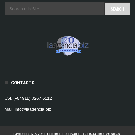
CONTACTO
Cel: (+54911) 3267 5112
Mail: info@laagencia.biz
LaAgencia.biz © 2024. Derechos Reservados | Contrataciones Artísticas |