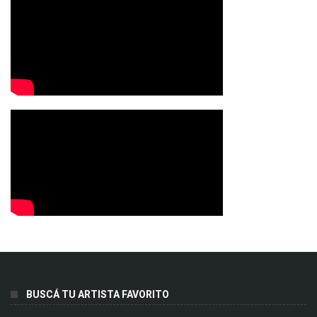
BUSCÁ TU ARTISTA FAVORITO