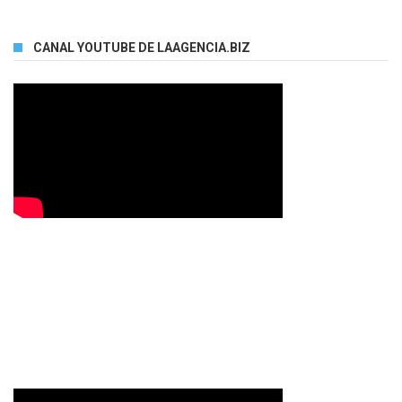
CANAL YOUTUBE DE LAAGENCIA.BIZ