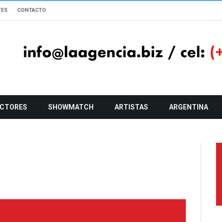
TES
CONTACTO
CTORES
SHOWMATCH
ARTISTAS
ARGENTINA