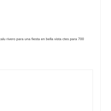
alu rivero para una fiesta en bella vista ctes para 700