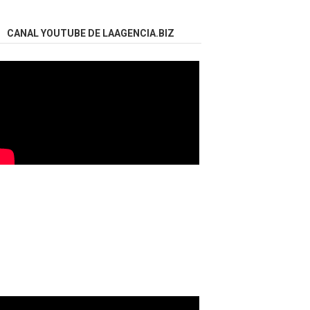
CANAL YOUTUBE DE LAAGENCIA.BIZ