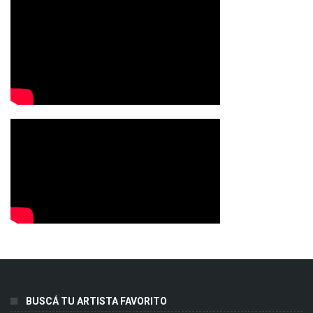
BUSCÁ TU ARTISTA FAVORITO