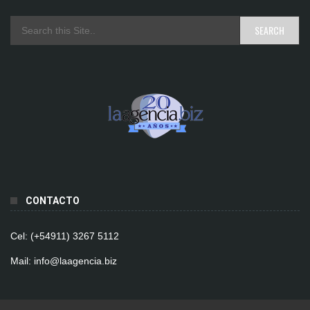
CONTACTO
Cel: (+54911) 3267 5112
Mail: info@laagencia.biz