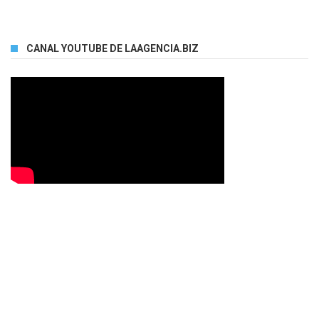
CANAL YOUTUBE DE LAAGENCIA.BIZ