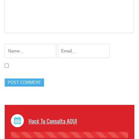
Hacé Tu Consulta AQUI
45%